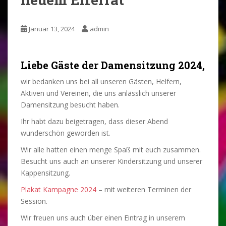
Januar 13, 2024
admin
Liebe Gäste der Damensitzung 2024,
wir bedanken uns bei all unseren Gästen, Helfern,
Aktiven und Vereinen, die uns anlässlich unserer
Damensitzung besucht haben.
Ihr habt dazu beigetragen, dass dieser Abend
wunderschön geworden ist.
Wir alle hatten einen menge Spaß mit euch zusammen.
Besucht uns auch an unserer Kindersitzung und unserer
Kappensitzung.
Plakat Kampagne 2024
– mit weiteren Terminen der
Session.
Wir freuen uns auch über einen Eintrag in unserem