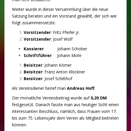
Weiter wurde in dieser Versammlung über die neue
Satzung beraten und ein Vorstand gewählt, der sich wie
folgt zusammensetzte:
Vorsitzender
: Fritz Pfeifer jr.
Vorsitzender
: Josef Wolf
Kassierer
: Johann Schober
Schriftführer
: Johann Mohr
Beisitzer
: Johann Körner
Beisitzer
: Franz Anton Klöckner
Beisitzer
: Josef Schitthof
Als Vereinsdiener berief man
Andreas Hoff
.
Der monatliche Vereinsbeitrag wurde auf
0,20 DM
festgesetzt. Danach fasste man aus heutiger Sicht einen
interessanten Beschluss, nämlich, dass Frauen vom 17.
bis zum 75. Lebensjahr dem Verein als Mitglied beitreten
können.