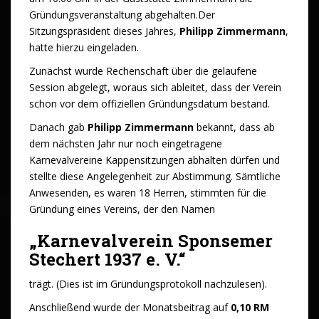
Gründungsveranstaltung abgehalten.Der
Sitzungspräsident dieses Jahres,
Philipp Zimmermann
,
hatte hierzu eingeladen.
Zunächst wurde Rechenschaft über die gelaufene
Session abgelegt, woraus sich ableitet, dass der Verein
schon vor dem offiziellen Gründungsdatum bestand.
Danach gab
Philipp Zimmermann
bekannt, dass ab
dem nächsten Jahr nur noch eingetragene
Karnevalvereine Kappensitzungen abhalten dürfen und
stellte diese Angelegenheit zur Abstimmung. Sämtliche
Anwesenden, es waren 18 Herren, stimmten für die
Gründung eines Vereins, der den Namen
„Karnevalverein Sponsemer
Stechert 1937 e. V.“
trägt. (Dies ist im Gründungsprotokoll nachzulesen).
Anschließend wurde der Monatsbeitrag auf
0,10 RM