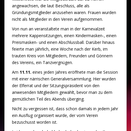
angewachsen, die laut Beschluss, alle als
Gründungsmitglieder anzusehen waren. Frauen wurden
nicht als Mitglieder in den Verein aufgenommen.
Von nun an veranstaltete man in der Karnevalzeit
mehrere Kappensitzungen, einen Kindermasken-, einen
Preismasken- und einen Abschlussball. Darüber hinaus
feierte man jährlich, eine Woche nach der Kerb, im
trauten Kreis von Mitgliedern, Freunden und Gönnern
des Vereins, ein Tanzvergnügen.
Am
11.11.
eines jeden Jahres eröffnete man die Session
mit einer närrischen Generalversammlung. Hier wurden
der Elferrat und der Sitzungspräsident von den
anwesenden Mitgliedern gewählt, bevor man zu dem
gemütlichen Teil des Abends überging.
Nicht zu vergessen ist, dass schon damals in jedem Jahr
ein Ausflug organisiert wurde, der vom Verein
bezuschusst worden ist.