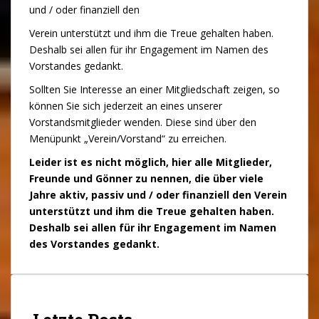
und / oder finanziell den
Verein unterstützt und ihm die Treue gehalten haben.
Deshalb sei allen für ihr Engagement im Namen des
Vorstandes gedankt.
Sollten Sie Interesse an einer Mitgliedschaft zeigen, so
können Sie sich jederzeit an eines unserer
Vorstandsmitglieder wenden. Diese sind über den
Menüpunkt „Verein/Vorstand“ zu erreichen.
Leider ist es nicht möglich, hier alle Mitglieder,
Freunde und Gönner zu nennen, die über viele
Jahre aktiv, passiv und / oder finanziell den Verein
unterstützt und ihm die Treue gehalten haben.
Deshalb sei allen für ihr Engagement im Namen
des Vorstandes gedankt.