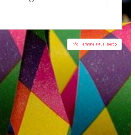
Info: Termine aktualisiert