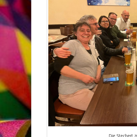
Die Stechert 